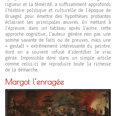
rigueur et la témérité, a suffisamment approfondi
l’histoire politique et culturelle de l’époque de
Bruegel pour émettre des hypothèses probantes
éclairant ses principales œuvres. En mettant à
l’épreuve, dans un tableau après l’autre, cette
approche cognitive, l’auteur génère non pas une
somme savante de faits ou de preuves, mais une
« gestalt » extrêmement intéressante du peintre,
dont on a souvent refusé d’identifier le vrai
génie. Impossible donc dans un simple article
comme celui-ci de reproduire toute la richesse
de la démarche.
Margot l’enragée