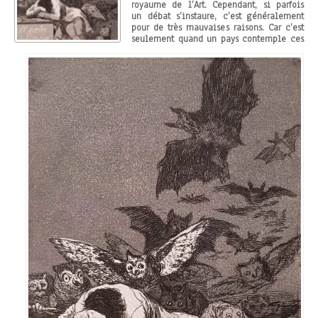
royaume de l’Art. Cependant, si parfois
un débat s’instaure, c’est généralement
pour de très mauvaises raisons. Car c’est
seulement quand un pays contemple ces