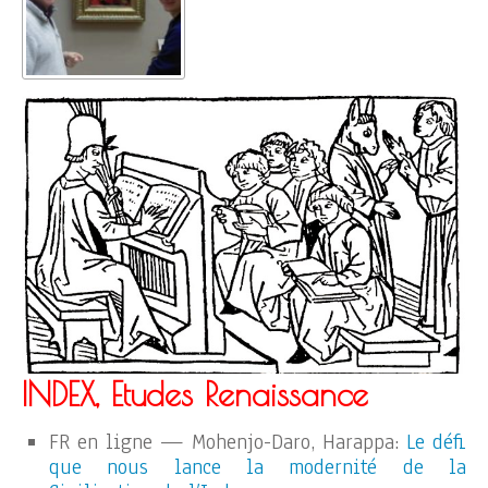
INDEX, Etudes Renaissance
FR en ligne — Mohenjo-Daro, Harappa:
Le défi
que nous lance la modernité de la