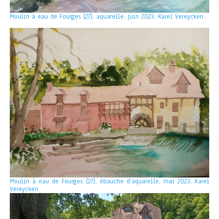
Moulin à eau de Fourges (27), aquarelle, juin 2023, Karel Vereycken.
Moulin à eau de Fourges (27), ébauche d’aquarelle, mai 2023, Karel
Vereycken.