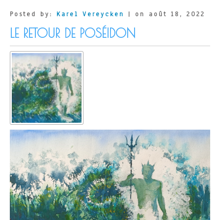
Posted by:
Karel Vereycken
| on août 18, 2022
LE RETOUR DE POSÉIDON