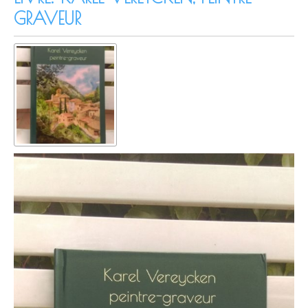
GRAVEUR