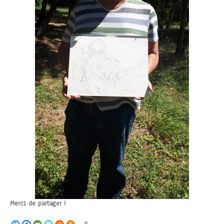
Merci de partager !
0