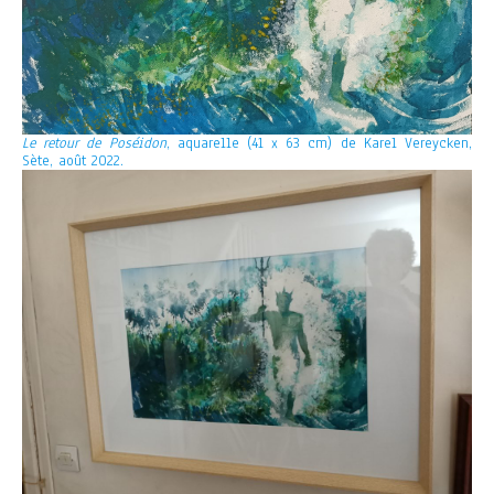
Le retour de Poséidon
, aquarelle (41 x 63 cm)
de Karel Vereycken,
Sète, août 2022.