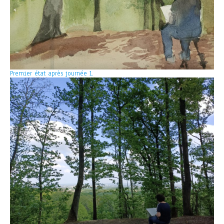
Premier état après journée 1.