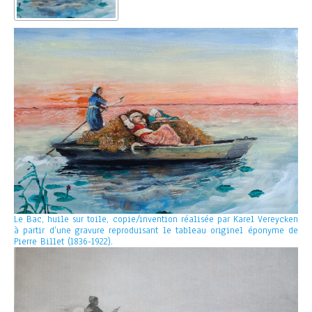
Le Bac, huile sur toile, copie/invention réalisée par Karel Vereycken
à partir d’une gravure reproduisant le tableau originel éponyme de
Pierre Billet (1836-1922).